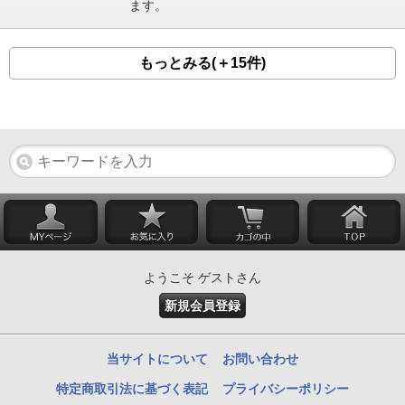
ます。
もっとみる(＋15件)
ようこそ ゲストさん
新規会員登録
当サイトについて
お問い合わせ
特定商取引法に基づく表記
プライバシーポリシー