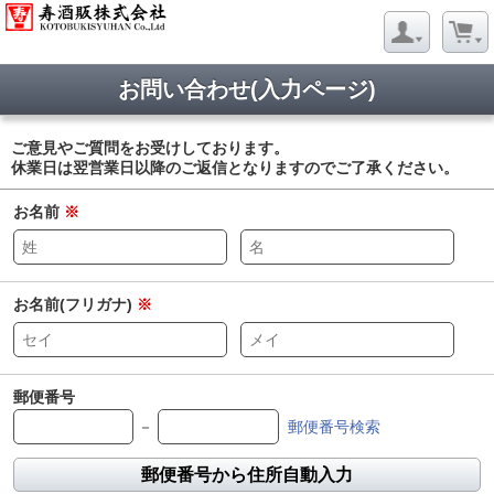
お問い合わせ(入力ページ)
ご意見やご質問をお受けしております。
休業日は翌営業日以降のご返信となりますのでご了承ください。
お名前
※
お名前(フリガナ)
※
郵便番号
－
郵便番号検索
郵便番号から住所自動入力