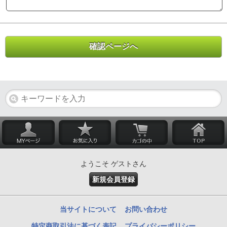
ようこそ ゲストさん
新規会員登録
当サイトについて
お問い合わせ
特定商取引法に基づく表記
プライバシーポリシー