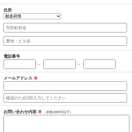
住所
電話番号
－
－
メールアドレス
※
お問い合わせ内容
※
（全角1000字以下）