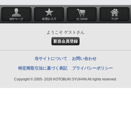
ようこそ ゲストさん
新規会員登録
当サイトについて
お問い合わせ
特定商取引法に基づく表記
プライバシーポリシー
Copyright © 2005- 2026 KOTOBUKI SYUHAN All rights reserved.