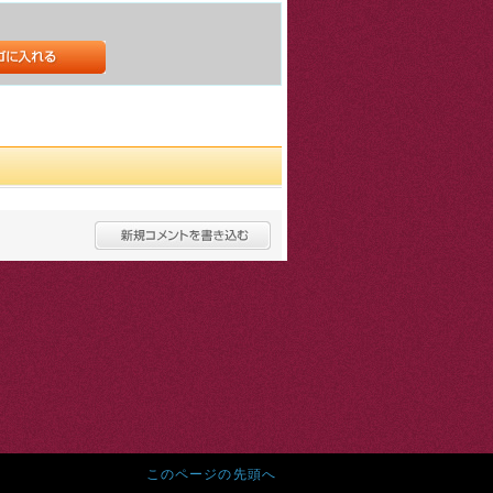
このページの先頭へ